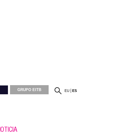
GRUPO EITB
EU
ES
OTICIA