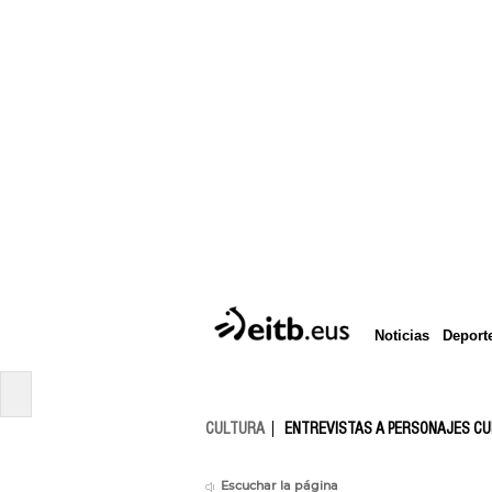
Deport
Noticias
CULTURA
ENTREVISTAS A PERSONAJES C
Escuchar la página