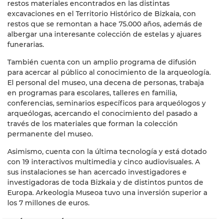
restos materiales encontrados en las distintas
excavaciones en el Territorio Histórico de Bizkaia, con
restos que se remontan a hace 75.000 años, además de
albergar una interesante colección de estelas y ajuares
funerarias.
También cuenta con un amplio programa de difusión
para acercar al público al conocimiento de la arqueología.
El personal del museo, una decena de personas, trabaja
en programas para escolares, talleres en familia,
conferencias, seminarios específicos para arqueólogos y
arqueólogas, acercando el conocimiento del pasado a
través de los materiales que forman la colección
permanente del museo.
Asimismo, cuenta con la última tecnología y está dotado
con 19 interactivos multimedia y cinco audiovisuales. A
sus instalaciones se han acercado investigadores e
investigadoras de toda Bizkaia y de distintos puntos de
Europa. Arkeologia Museoa tuvo una inversión superior a
los 7 millones de euros.