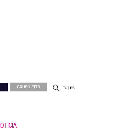
GRUPO EITB
EU
ES
OTICIA