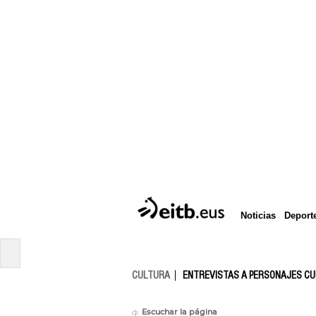
Deport
Noticias
CULTURA
ENTREVISTAS A PERSONAJES C
Escuchar la página