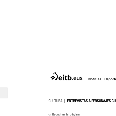
Deport
Noticias
CULTURA
ENTREVISTAS A PERSONAJES C
Escuchar la página