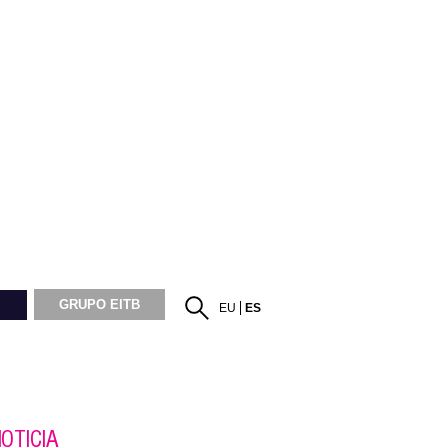
GRUPO EITB
EU
ES
OTICIA