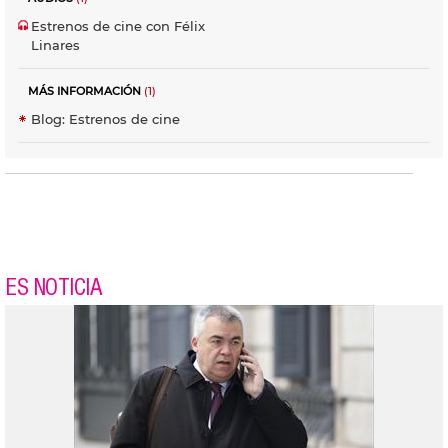
Estrenos de cine con Félix
Linares
MÁS INFORMACIÓN
(1)
Blog: Estrenos de cine
ES NOTICIA