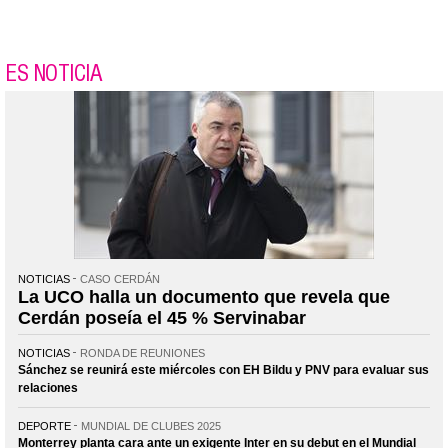
ES NOTICIA
NOTICIAS
CASO CERDÁN
La UCO halla un documento que revela que
Cerdán poseía el 45 % Servinabar
NOTICIAS
RONDA DE REUNIONES
Sánchez se reunirá este miércoles con EH Bildu y PNV para evaluar sus
relaciones
DEPORTE
MUNDIAL DE CLUBES 2025
Monterrey planta cara ante un exigente Inter en su debut en el Mundial