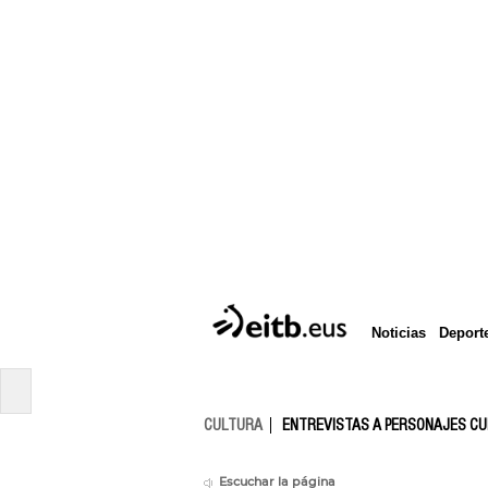
Deport
Noticias
CULTURA
ENTREVISTAS A PERSONAJES C
Escuchar la página