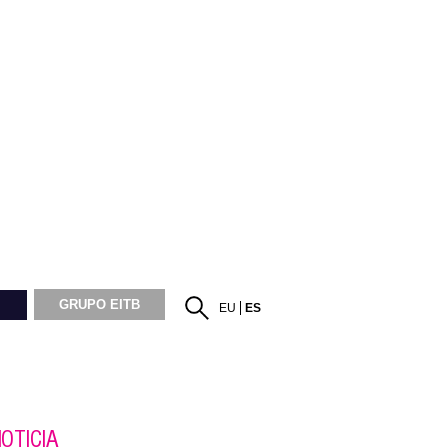
GRUPO EITB
EU
ES
OTICIA