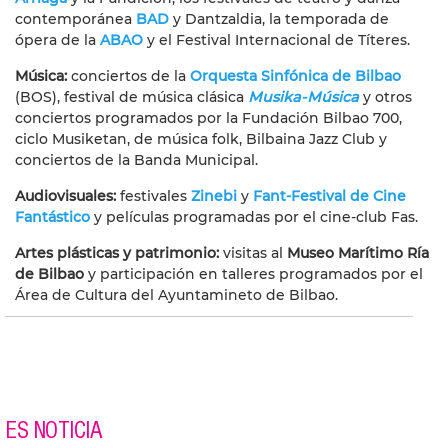
contemporánea
BAD
y Dantzaldia, la temporada de
ópera de la
ABAO
y el Festival Internacional de Títeres.
Música:
conciertos de la
Orquesta Sinfónica de Bilbao
(BOS), festival de música clásica
Musika-Música
y otros
conciertos programados por la Fundación Bilbao 700,
ciclo Musiketan, de música folk, Bilbaina Jazz Club y
conciertos de la Banda Municipal.
Audiovisuales:
festivales
Zinebi
y
Fant-Festival de Cine
Fantástico
y películas programadas por el cine-club Fas.
Artes plásticas y patrimonio:
visitas al
Museo Marítimo Ría
de Bilbao
y participación en talleres programados por el
Área de Cultura del Ayuntamineto de Bilbao.
ES NOTICIA