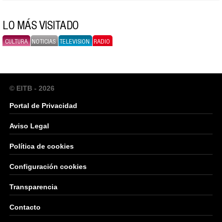
LO MÁS VISITADO
CULTURA
NOTICIAS
TELEVISION
RADIO
© EITB - 2026
Portal de Privacidad
Aviso Legal
Política de cookies
Configuración cookies
Transparencia
Contacto