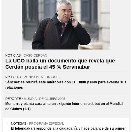
NOTICIAS
CASO CERDÁN
La UCO halla un documento que revela que
Cerdán poseía el 45 % Servinabar
NOTICIAS
RONDA DE REUNIONES
Sánchez se reunirá este miércoles con EH Bildu y PNV para evaluar sus
relaciones
DEPORTE
MUNDIAL DE CLUBES 2025
Monterrey planta cara ante un exigente Inter en su debut en el Mundial
de Clubes (1-1)
NOTICIAS
PROGRAMA ESPECIAL
El lehendakari responde a la ciudadanía y hace balance de su primer