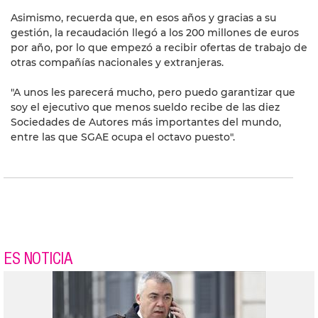
Asimismo, recuerda que, en esos años y gracias a su
gestión, la recaudación llegó a los 200 millones de euros
por año, por lo que empezó a recibir ofertas de trabajo de
otras compañías nacionales y extranjeras.
"A unos les parecerá mucho, pero puedo garantizar que
soy el ejecutivo que menos sueldo recibe de las diez
Sociedades de Autores más importantes del mundo,
entre las que SGAE ocupa el octavo puesto".
ES NOTICIA