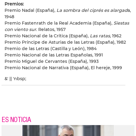
Premios:
Premio Nadal (España),
La sombra del ciprés es alargad
a,
1948
Premio Fastenrath de la Real Academia (España),
Siestas
con viento sur
. Relatos, 1957
Premio Nacional de la Crítica (España),
Las ratas
, 1962
Premio Príncipe de Asturias de las Letras (España), 1982
Premio de las Letras (Castilla y León), 1984
Premio Nacional de las Letras Españolas, 1991
Premio Miguel de Cervantes (España), 1993
Premio Nacional de Narrativa (España), El hereje, 1999
&' || 'nbsp;
ES NOTICIA