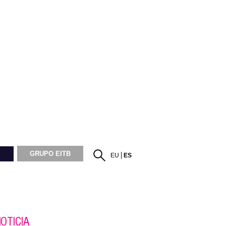
GRUPO EITB
EU
ES
OTICIA