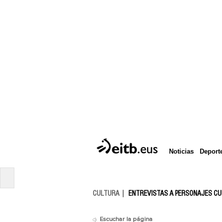
Deport
Noticias
CULTURA
ENTREVISTAS A PERSONAJES C
Escuchar la página