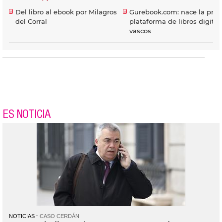
Del libro al ebook por Milagros
Gurebook.com: nace la pri
del Corral
plataforma de libros digital
vascos
ES NOTICIA
NOTICIAS
CASO CERDÁN