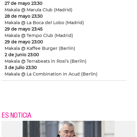
27 de mayo 23:30
Makala @ Marula Club (Madrid)
28 de mayo 23:30
Makala @ La Boca del Lobo (Madrid)
29 de mayo 23:45
Makala @ Tempo Club (Madrid)
29 de mayo 23:00
Makala @ Kaffee Burger (Berlin)
2 de junio 23:00
Makala @ Terrabeats in Rosi’s (Berlin)
3 de julio 23:30
Makala @ La Combination in Acud (Berlin)
ES NOTICIA