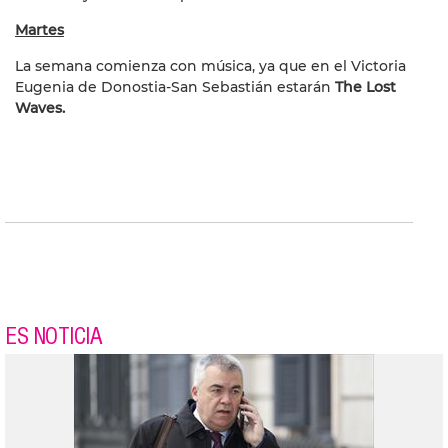
Martes
La semana comienza con música, ya que en el Victoria
Eugenia de Donostia-San Sebastián estarán
The Lost
Waves.
ES NOTICIA