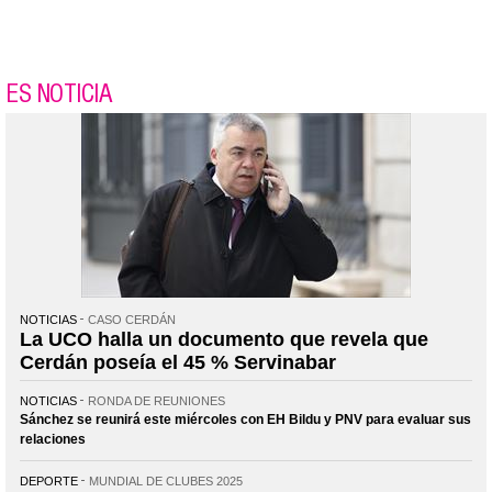
ES NOTICIA
NOTICIAS
CASO CERDÁN
La UCO halla un documento que revela que
Cerdán poseía el 45 % Servinabar
NOTICIAS
RONDA DE REUNIONES
Sánchez se reunirá este miércoles con EH Bildu y PNV para evaluar sus
relaciones
DEPORTE
MUNDIAL DE CLUBES 2025