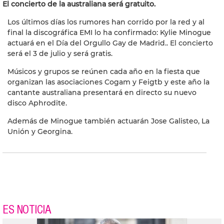
El concierto de la australiana será gratuito.
Los últimos días los rumores han corrido por la red y al
final la discográfica EMI lo ha confirmado: Kylie Minogue
actuará en el Día del Orgullo Gay de Madrid.. El concierto
será el 3 de julio y será gratis.
Músicos y grupos se reúnen cada año en la fiesta que
organizan las asociaciones Cogam y Feigtb y este año la
cantante australiana presentará en directo su nuevo
disco Aphrodite.
Además de Minogue también actuarán Jose Galisteo, La
Unión y Georgina.
ES NOTICIA