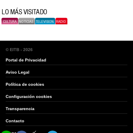
LO MÁS VISITADO
CULTURA
NOTICIAS
TELEVISION
RADIO
© EITB - 2026
Portal de Privacidad
Aviso Legal
Política de cookies
Configuración cookies
Transparencia
Contacto