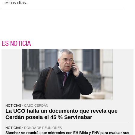
estos días.
ES NOTICIA
NOTICIAS
CASO CERDÁN
La UCO halla un documento que revela que
Cerdán poseía el 45 % Servinabar
NOTICIAS
RONDA DE REUNIONES
Sánchez se reunirá este miércoles con EH Bildu y PNV para evaluar sus