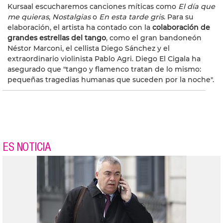
Kursaal escucharemos canciones míticas como
El día que
me quieras
,
Nostalgias
o
En esta tarde gris
. Para su
elaboración, el artista ha contado con la
colaboración de
grandes estrellas del tango
, como el gran bandoneón
Néstor Marconi, el cellista Diego Sánchez y el
extraordinario violinista Pablo Agri. Diego El Cigala ha
asegurado que "tango y flamenco tratan de lo mismo:
pequeñas tragedias humanas que suceden por la noche".
ES NOTICIA