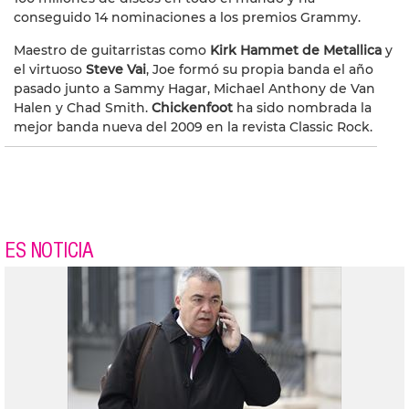
conseguido 14 nominaciones a los premios Grammy.
Maestro de guitarristas como
Kirk Hammet de Metallica
y
el virtuoso
Steve Vai
, Joe formó su propia banda el año
pasado junto a Sammy Hagar, Michael Anthony de Van
Halen y Chad Smith.
Chickenfoot
ha sido nombrada la
mejor banda nueva del 2009 en la revista Classic Rock.
ES NOTICIA