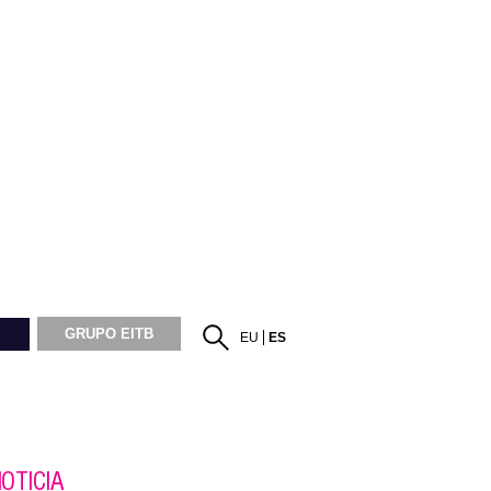
GRUPO EITB
EU
ES
OTICIA