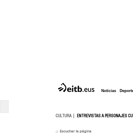
Deport
Noticias
CULTURA
ENTREVISTAS A PERSONAJES C
Escuchar la página