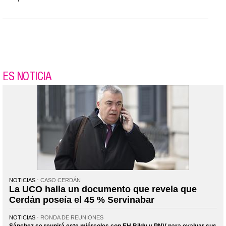
ES NOTICIA
NOTICIAS
CASO CERDÁN
La UCO halla un documento que revela que
Cerdán poseía el 45 % Servinabar
NOTICIAS
RONDA DE REUNIONES