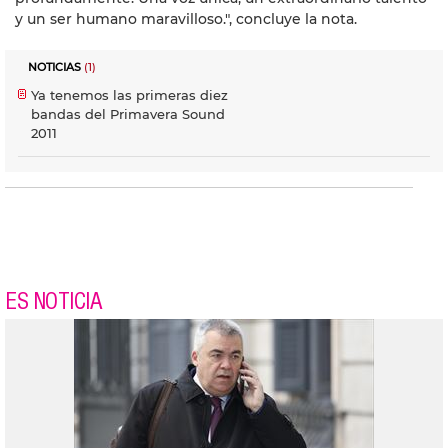
y un ser humano maravilloso.", concluye la nota.
NOTICIAS
(1)
Ya tenemos las primeras diez
bandas del Primavera Sound
2011
ES NOTICIA