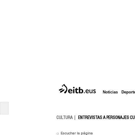
Deport
Noticias
CULTURA
ENTREVISTAS A PERSONAJES C
Escuchar la página