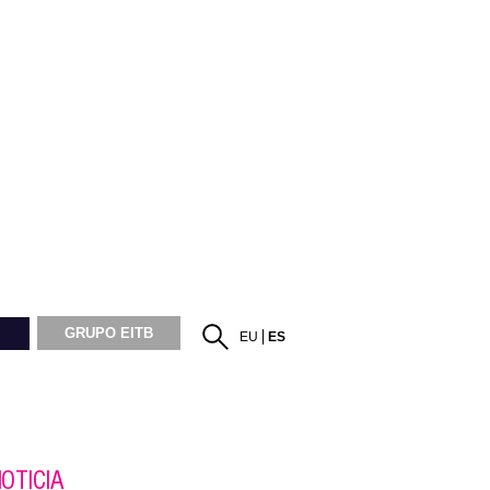
GRUPO EITB
EU
ES
OTICIA