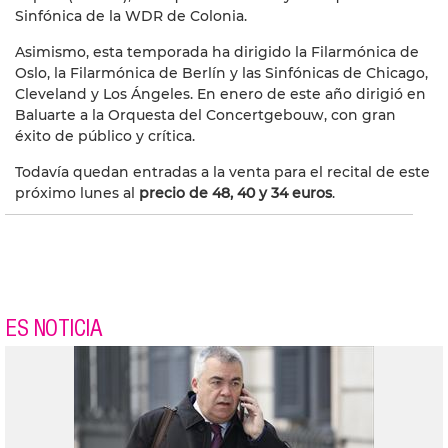
Sinfónica de la WDR de Colonia.
Asimismo, esta temporada ha dirigido la Filarmónica de
Oslo, la Filarmónica de Berlín y las Sinfónicas de Chicago,
Cleveland y Los Ángeles. En enero de este año dirigió en
Baluarte a la Orquesta del Concertgebouw, con gran
éxito de público y crítica.
Todavía quedan entradas a la venta para el recital de este
próximo lunes al
precio de 48, 40 y 34 euros
.
ES NOTICIA