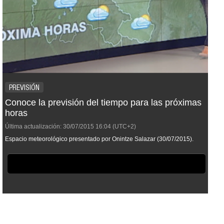
PREVISIÓN
Conoce la previsión del tiempo para las próximas
horas
Última actualización:
30/07/2015
16:04
(UTC+2)
Espacio meteorológico presentado por Onintze Salazar (30/07/2015).