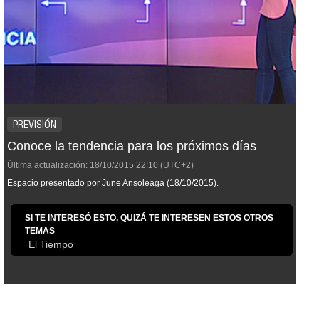
PREVISIÓN
Conoce la tendencia para los próximos días
Última actualización:
18/10/2015
22:10
(UTC+2)
Espacio presentado por June Ansoleaga (18/10/2015).
SI TE INTERESÓ ESTO, QUIZÁ TE INTERESEN ESTOS OTROS
TEMAS
El Tiempo