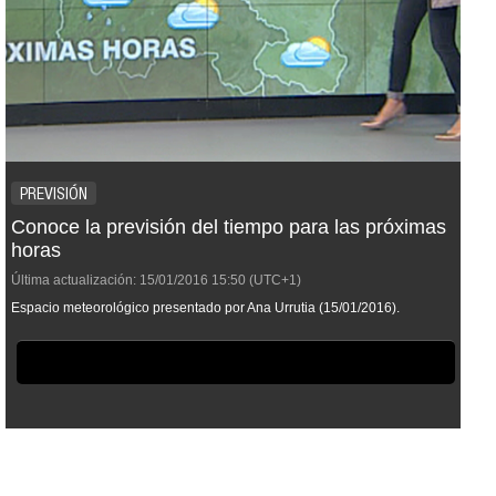
PREVISIÓN
Conoce la previsión del tiempo para las próximas
horas
Última actualización:
15/01/2016
15:50
(UTC+1)
Espacio meteorológico presentado por Ana Urrutia (15/01/2016).