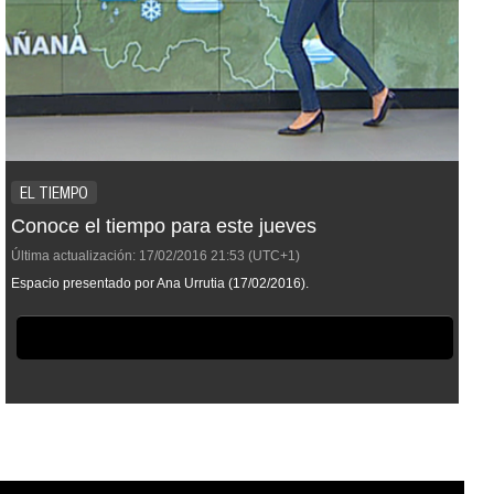
EL TIEMPO
Conoce el tiempo para este jueves
Última actualización:
17/02/2016
21:53
(UTC+1)
Espacio presentado por Ana Urrutia (17/02/2016).