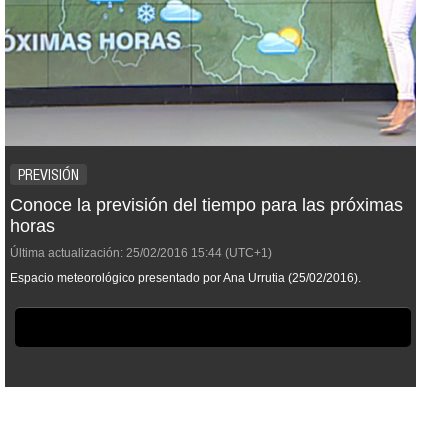
PREVISIÓN
Conoce la previsión del tiempo para las próximas
horas
Última actualización:
25/02/2016
15:44
(UTC+1)
Espacio meteorológico presentado por Ana Urrutia (25/02/2016).