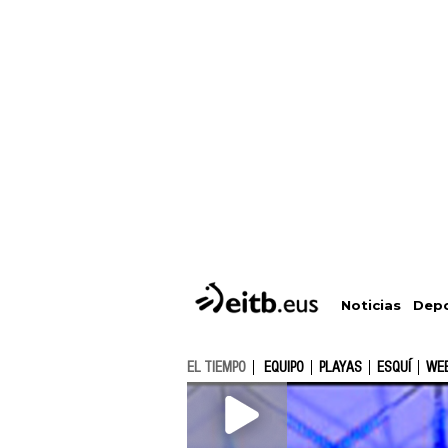
Depo
Noticias
EL TIEMPO
EQUIPO
PLAYAS
ESQUÍ
WE