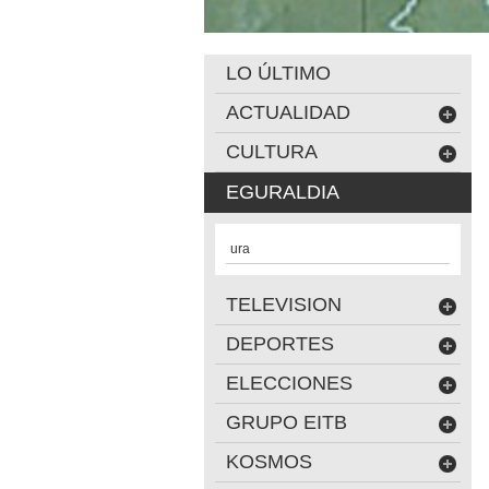
LO ÚLTIMO
ACTUALIDAD
CULTURA
EGURALDIA
ura
TELEVISION
DEPORTES
ELECCIONES
GRUPO EITB
KOSMOS