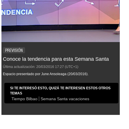
PREVISIÓN
Conoce la tendencia para esta Semana Santa
Última actualización:
20/03/2016
17:27
(UTC+1)
Espacio presentado por June Ansoleaga (20/03/2016).
SI TE INTERESÓ ESTO, QUIZÁ TE INTERESEN ESTOS OTROS
TEMAS
Tiempo Bilbao
Semana Santa vacaciones