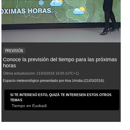
PREVISIÓN
Conoce la previsión del tiempo para las próximas
horas
Última actualización:
21/03/2016
16:05
(UTC+1)
Espacio meteorológico presentado por Ana Urrutia (21/03/2016).
SI TE INTERESÓ ESTO, QUIZÁ TE INTERESEN ESTOS OTROS
TEMAS
Tiempo en Euskadi