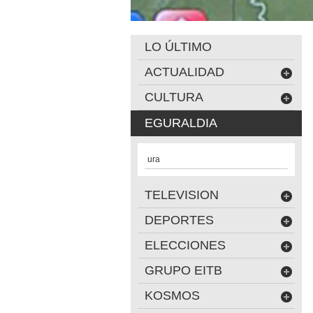
LO ÚLTIMO
ACTUALIDAD
CULTURA
EGURALDIA
ura
TELEVISION
DEPORTES
ELECCIONES
GRUPO EITB
KOSMOS