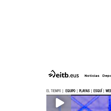
Depo
Noticias
EL TIEMPO
EQUIPO
PLAYAS
ESQUÍ
WE