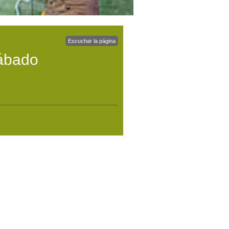
Escuchar la página
sábado