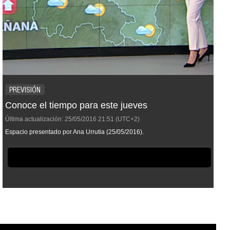
PREVISIÓN
Conoce el tiempo para este jueves
Última actualización:
25/05/2016
21:51
(UTC+2)
Espacio presentado por Ana Urrutia (25/05/2016).