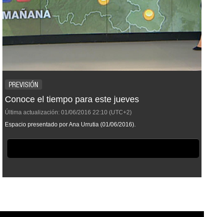
PREVISIÓN
Conoce el tiempo para este jueves
Última actualización:
01/06/2016
22:10
(UTC+2)
Espacio presentado por Ana Urrutia (01/06/2016).