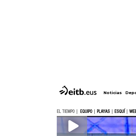
Depo
Noticias
EL TIEMPO
EQUIPO
PLAYAS
ESQUÍ
WE