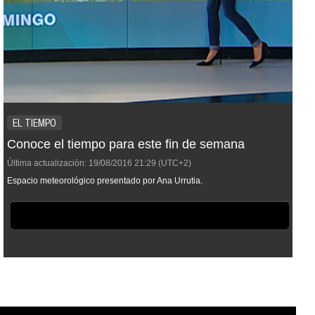
EL TIEMPO
Conoce el tiempo para este fin de semana
Última actualización:
19/08/2016
21:29
(UTC+2)
Espacio meteorológico presentado por Ana Urrutia.