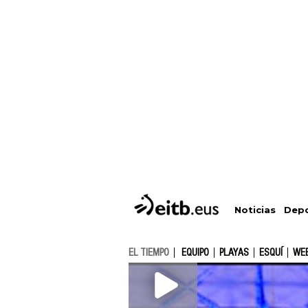
Depo
Noticias
EL TIEMPO
EQUIPO
PLAYAS
ESQUÍ
WE