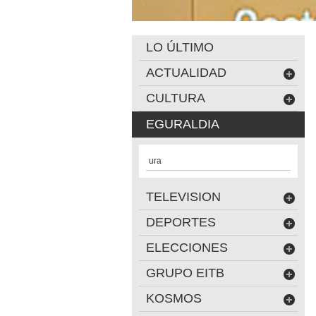
LO ÚLTIMO
ACTUALIDAD
CULTURA
EGURALDIA
ura
TELEVISION
DEPORTES
ELECCIONES
GRUPO EITB
KOSMOS