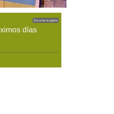
Escuchar la página
óximos días