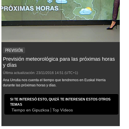
PREVISIÓN
Previsión meteorológica para las próximas horas
y días
Última actualización:
23/11/2016
14:51
(UTC+1)
Ana Urrutia nos cuenta el tiempo que tendremos en Euskal Herria
durante las próximas horas y días.
SI TE INTERESÓ ESTO, QUIZÁ TE INTERESEN ESTOS OTROS
TEMAS
Tiempo en Gipuzkoa
Top Vídeos