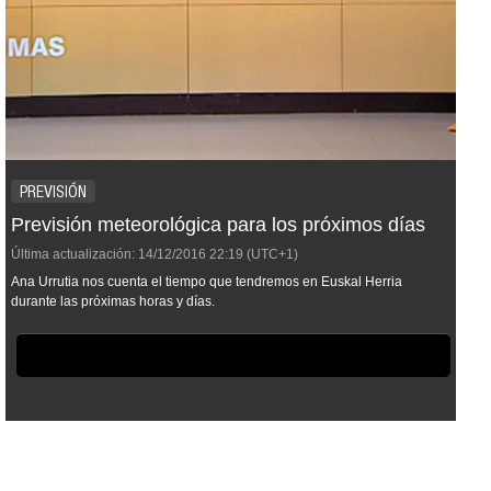
PREVISIÓN
Previsión meteorológica para los próximos días
Última actualización:
14/12/2016
22:19
(UTC+1)
Ana Urrutia nos cuenta el tiempo que tendremos en Euskal Herria
durante las próximas horas y días.