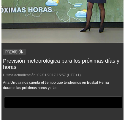
PREVISIÓN
Previsión meteorológica para los próximas días y
horas
Última actualización:
02/01/2017
15:57
(UTC+1)
Ana Urrutia nos cuenta el tiempo que tendremos en Euskal Herria
durante las próximas horas y días.