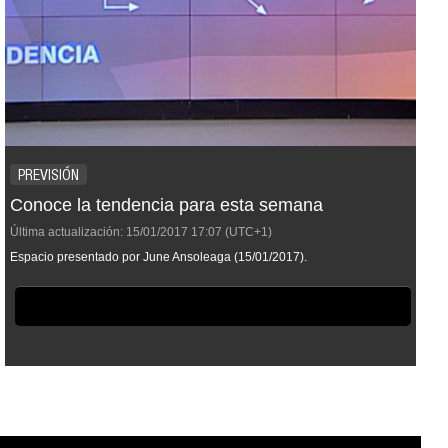
PREVISIÓN
Conoce la tendencia para esta semana
Última actualización:
15/01/2017
17:07
(UTC+1)
Espacio presentado por June Ansoleaga (15/01/2017).