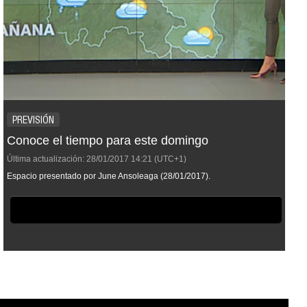
PREVISIÓN
Conoce el tiempo para este domingo
Última actualización:
28/01/2017
14:21
(UTC+1)
Espacio presentado por June Ansoleaga (28/01/2017).