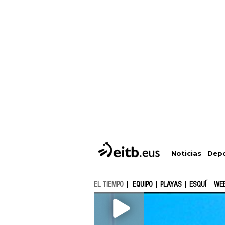
Depo
Noticias
EL TIEMPO
EQUIPO
PLAYAS
ESQUÍ
WE