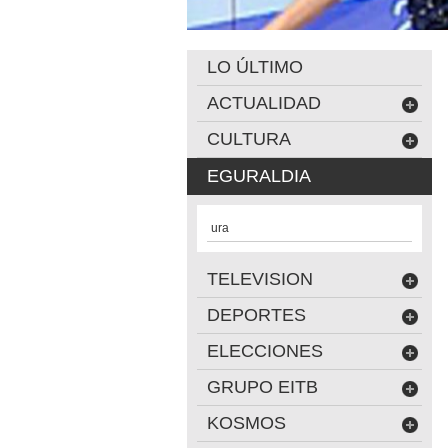
LO ÚLTIMO
ACTUALIDAD
CULTURA
EGURALDIA
ura
TELEVISION
DEPORTES
ELECCIONES
GRUPO EITB
KOSMOS