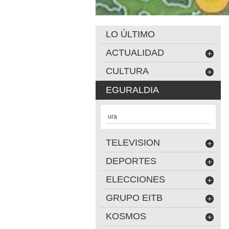
LO ÚLTIMO
ACTUALIDAD
CULTURA
EGURALDIA
ura
TELEVISION
DEPORTES
ELECCIONES
GRUPO EITB
KOSMOS