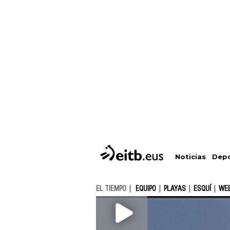
Depo
Noticias
EL TIEMPO
EQUIPO
PLAYAS
ESQUÍ
WE