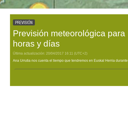
PREVISIÓN
Previsión meteorológica para
horas y días
Última actualización:
20/04/2017
16:11
(UTC+2)
Ana Urrutia nos cuenta el tiempo que tendremos en Euskal Herria durante 