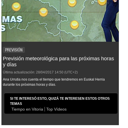
PREVISIÓN
Previsión meteorológica para las próximas horas
y días
Última actualización:
28/04/2017
14:50
(UTC+2)
Ana Urrutia nos cuenta el tiempo que tendremos en Euskal Herria
durante los próximas horas y días.
SI TE INTERESÓ ESTO, QUIZÁ TE INTERESEN ESTOS OTROS
TEMAS
Tiempo en Vitoria
Top Vídeos