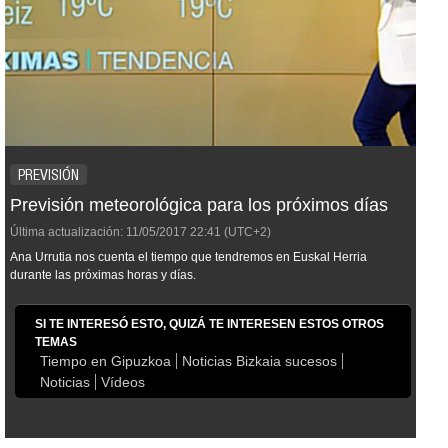
PREVISIÓN
Previsión meteorológica para los próximos días
Última actualización:
11/05/2017
22:41
(UTC+2)
Ana Urrutia nos cuenta el tiempo que tendremos en Euskal Herria
durante las próximas horas y días.
SI TE INTERESÓ ESTO, QUIZÁ TE INTERESEN ESTOS OTROS
TEMAS
Tiempo en Gipuzkoa
Noticias Bizkaia sucesos
Noticias
Vídeos