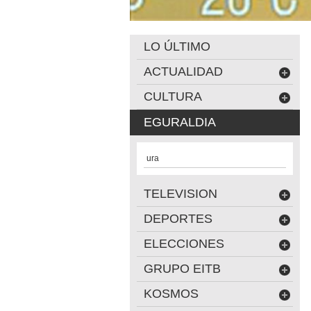
LO ÚLTIMO
ACTUALIDAD
CULTURA
EGURALDIA
ura
TELEVISION
DEPORTES
ELECCIONES
GRUPO EITB
KOSMOS