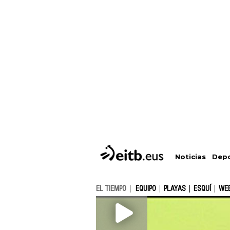
Depo
Noticias
EL TIEMPO
EQUIPO
PLAYAS
ESQUÍ
WE