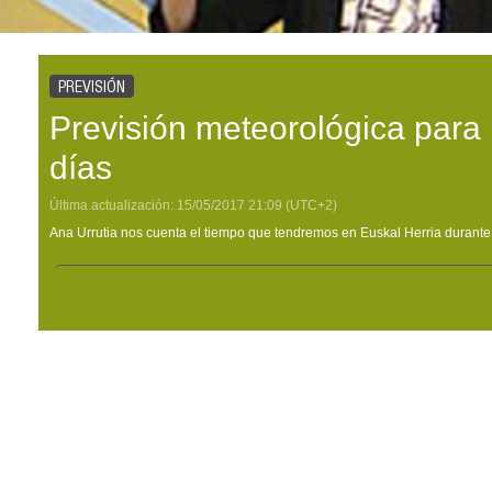
PREVISIÓN
Previsión meteorológica para
días
Última actualización:
15/05/2017
21:09
(UTC+2)
Ana Urrutia nos cuenta el tiempo que tendremos en Euskal Herria durante 