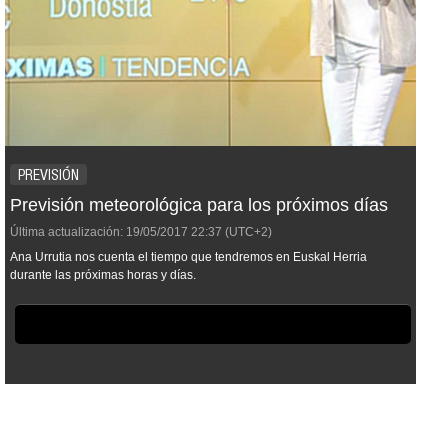
PREVISIÓN
Previsión meteorológica para los próximos días
Última actualización:
19/05/2017
22:37
(UTC+2)
Ana Urrutia nos cuenta el tiempo que tendremos en Euskal Herria
durante las próximas horas y días.