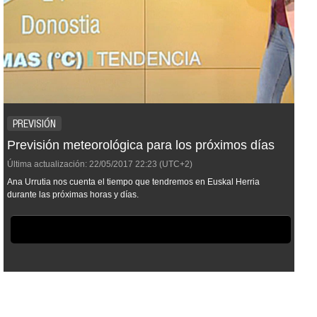
PREVISIÓN
Previsión meteorológica para los próximos días
Última actualización:
22/05/2017
22:23
(UTC+2)
Ana Urrutia nos cuenta el tiempo que tendremos en Euskal Herria
durante las próximas horas y días.